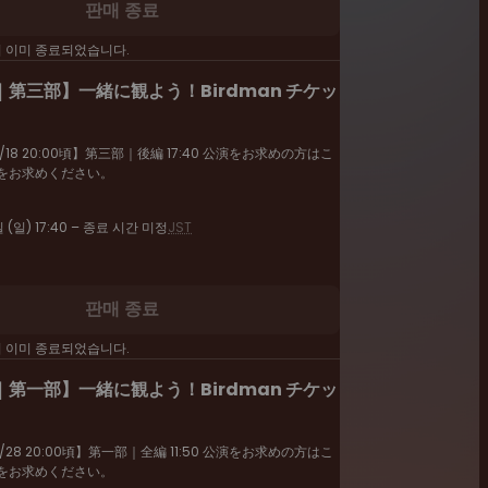
판매 종료
이 이미 종료되었습니다.
第三部】一緒に観よう！Birdman チケッ
18 20:00頃】第三部｜後編 17:40 公演をお求めの方はこ
をお求めください。
 (일) 17:40 – 종료 시간 미정
JST
판매 종료
이 이미 종료되었습니다.
第一部】一緒に観よう！Birdman チケッ
28 20:00頃】第一部｜全編 11:50 公演をお求めの方はこ
をお求めください。