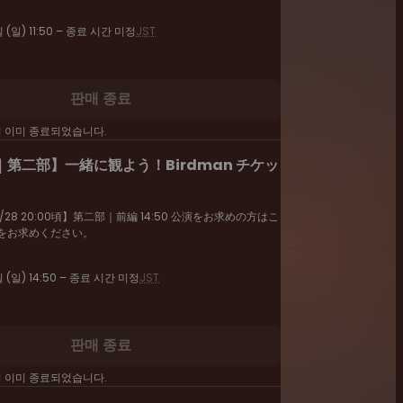
 (일) 11:50 – 종료 시간 미정
JST
판매 종료
이 이미 종료되었습니다.
第二部】一緒に観よう！Birdman チケッ
28 20:00頃】第二部｜前編 14:50 公演をお求めの方はこ
をお求めください。
일 (일) 14:50 – 종료 시간 미정
JST
판매 종료
이 이미 종료되었습니다.